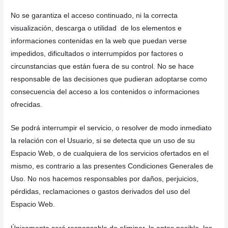
No se garantiza el acceso continuado, ni la correcta
visualización, descarga o utilidad de los elementos e
informaciones contenidas en la web que puedan verse
impedidos, dificultados o interrumpidos por factores o
circunstancias que están fuera de su control. No se hace
responsable de las decisiones que pudieran adoptarse como
consecuencia del acceso a los contenidos o informaciones
ofrecidas.
Se podrá interrumpir el servicio, o resolver de modo inmediato
la relación con el Usuario, si se detecta que un uso de su
Espacio Web, o de cualquiera de los servicios ofertados en el
mismo, es contrario a las presentes Condiciones Generales de
Uso. No nos hacemos responsables por daños, perjuicios,
pérdidas, reclamaciones o gastos derivados del uso del
Espacio Web.