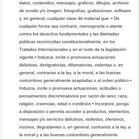
datos, contenidos, mensajes, gráficos, dibujos, archivos
de sonido y/o imagen, fotografías, grabaciones, software
y, en general, cualquier clase de material que: • De
cualquier forma sea contrario, menosprecie o atente
contra los derechos fundamentales y las libertades
públicas reconocidas constitucionalmente, en los
Tratados Internacionales y en el resto de la legislación
vigente.• Induzca, incite o promueva actuaciones
delictivas, denigratorias, difamatorias, violentas o, en
general, contrarias a la ley, a la moral, a las buenas
costumbres generalmente aceptadas o al orden público.•
Induzca, incite o promueva actuaciones, actitudes o
pensamientos discriminatorios por razón de sexo, raza,
religión, creencias, edad o condición.• Incorpore, ponga
a disposición o permita acceder a productos, elementos,
mensajes y/o servicios delictivos, violentos, ofensivos,
nocivos, degradantes o, en general, contrarios a la ley, a
la moral y a las buenas costumbres generalmente