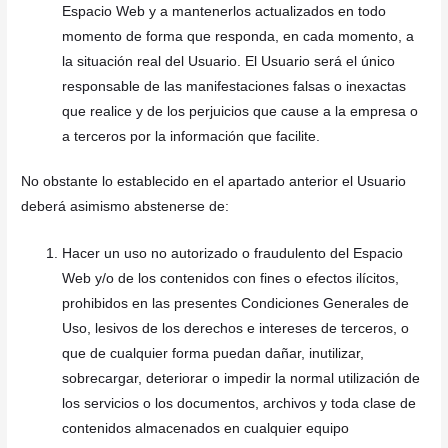
Espacio Web y a mantenerlos actualizados en todo
momento de forma que responda, en cada momento, a
la situación real del Usuario. El Usuario será el único
responsable de las manifestaciones falsas o inexactas
que realice y de los perjuicios que cause a la empresa o
a terceros por la información que facilite.
No obstante lo establecido en el apartado anterior el Usuario
deberá asimismo abstenerse de:
Hacer un uso no autorizado o fraudulento del Espacio
Web y/o de los contenidos con fines o efectos ilícitos,
prohibidos en las presentes Condiciones Generales de
Uso, lesivos de los derechos e intereses de terceros, o
que de cualquier forma puedan dañar, inutilizar,
sobrecargar, deteriorar o impedir la normal utilización de
los servicios o los documentos, archivos y toda clase de
contenidos almacenados en cualquier equipo