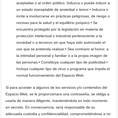
aceptadas o al orden público. Induzca o pueda inducir a
un estado inaceptable de ansiedad o temor.• Induzca o
incite a involucrarse en prácticas peligrosas, de riesgo o
nocivas para la salud y el equilibrio psíquico.• Se
encuentra protegido por la legislación en materia de
protección intelectual o industrial perteneciente a la
sociedad o a terceros sin que haya sido autorizado el
uso que se pretenda realizar.• Sea contrario al honor, a
la intimidad personal y familiar o a la propia imagen de
las personas.• Constituya cualquier tipo de publicidad.•
Incluya cualquier tipo de virus o programa que impida el
normal funcionamiento del Espacio Web.
Si para acceder a algunos de los servicios y/o contenidos del
Espacio Web, se le proporcionara una contraseña, se obliga a
usarla de manera diligente, manteniéndola en todo momento
en secreto. En consecuencia, será responsable de su
adecuada custodia y confidencialidad, comprometiéndose a no