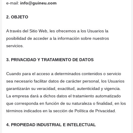
e-mail:
info@guineu.com
2. OBJETO
A través del Sitio Web, les ofrecemos a los Usuarios la
posibilidad de acceder a la información sobre nuestros
servicios.
3. PRIVACIDAD Y TRATAMIENTO DE DATOS
Cuando para el acceso a determinados contenidos o servicio
sea necesario facilitar datos de carácter personal, los Usuarios
garantizarán su veracidad, exactitud, autenticidad y vigencia.
La empresa dará a dichos datos el tratamiento automatizado
que corresponda en función de su naturaleza o finalidad, en los
términos indicados en la sección de Política de Privacidad.
4. PROPIEDAD INDUSTRIAL E INTELECTUAL