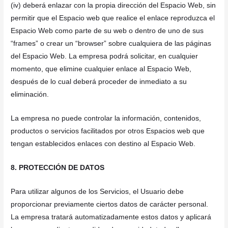
(iv) deberá enlazar con la propia dirección del Espacio Web, sin
permitir que el Espacio web que realice el enlace reproduzca el
Espacio Web como parte de su web o dentro de uno de sus
“frames” o crear un “browser” sobre cualquiera de las páginas
del Espacio Web. La empresa podrá solicitar, en cualquier
momento, que elimine cualquier enlace al Espacio Web,
después de lo cual deberá proceder de inmediato a su
eliminación.
La empresa no puede controlar la información, contenidos,
productos o servicios facilitados por otros Espacios web que
tengan establecidos enlaces con destino al Espacio Web.
8. PROTECCIÓN DE DATOS
Para utilizar algunos de los Servicios, el Usuario debe
proporcionar previamente ciertos datos de carácter personal.
La empresa tratará automatizadamente estos datos y aplicará