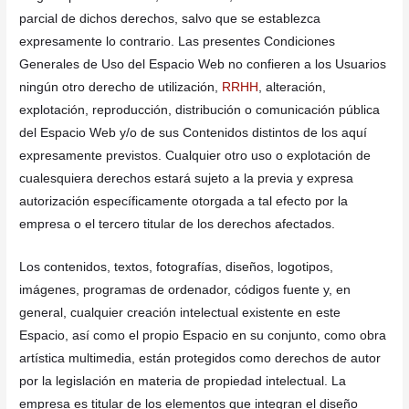
parcial de dichos derechos, salvo que se establezca
expresamente lo contrario. Las presentes Condiciones
Generales de Uso del Espacio Web no confieren a los Usuarios
ningún otro derecho de utilización,
RRHH
, alteración,
explotación, reproducción, distribución o comunicación pública
del Espacio Web y/o de sus Contenidos distintos de los aquí
expresamente previstos. Cualquier otro uso o explotación de
cualesquiera derechos estará sujeto a la previa y expresa
autorización específicamente otorgada a tal efecto por la
empresa o el tercero titular de los derechos afectados.
Los contenidos, textos, fotografías, diseños, logotipos,
imágenes, programas de ordenador, códigos fuente y, en
general, cualquier creación intelectual existente en este
Espacio, así como el propio Espacio en su conjunto, como obra
artística multimedia, están protegidos como derechos de autor
por la legislación en materia de propiedad intelectual. La
empresa es titular de los elementos que integran el diseño