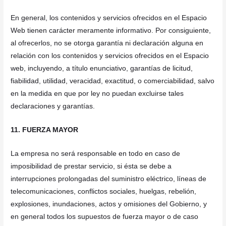
En general, los contenidos y servicios ofrecidos en el Espacio
Web tienen carácter meramente informativo. Por consiguiente,
al ofrecerlos, no se otorga garantía ni declaración alguna en
relación con los contenidos y servicios ofrecidos en el Espacio
web, incluyendo, a título enunciativo, garantías de licitud,
fiabilidad, utilidad, veracidad, exactitud, o comerciabilidad, salvo
en la medida en que por ley no puedan excluirse tales
declaraciones y garantías.
11. FUERZA MAYOR
La empresa no será responsable en todo en caso de
imposibilidad de prestar servicio, si ésta se debe a
interrupciones prolongadas del suministro eléctrico, líneas de
telecomunicaciones, conflictos sociales, huelgas, rebelión,
explosiones, inundaciones, actos y omisiones del Gobierno, y
en general todos los supuestos de fuerza mayor o de caso