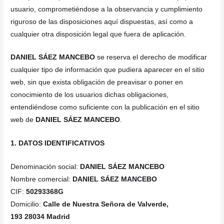
usuario, comprometiéndose a la observancia y cumplimiento
riguroso de las disposiciones aquí dispuestas, así como a
cualquier otra disposición legal que fuera de aplicación.
DANIEL SÁEZ MANCEBO
se reserva el derecho de modificar
cualquier tipo de información que pudiera aparecer en el sitio
web, sin que exista obligación de preavisar o poner en
conocimiento de los usuarios dichas obligaciones,
entendiéndose como suficiente con la publicación en el sitio
web de
DANIEL SÁEZ MANCEBO
.
1. DATOS IDENTIFICATIVOS
Denominación social:
DANIEL SÁEZ MANCEBO
Nombre comercial:
DANIEL SÁEZ MANCEBO
CIF:
50293368G
Domicilio:
Calle de Nuestra Señora de Valverde,
193 28034 Madrid