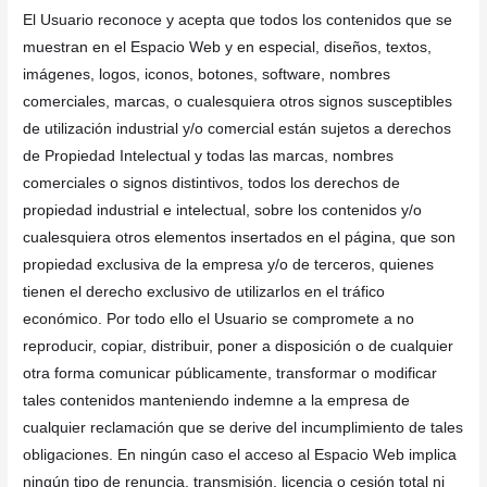
El Usuario reconoce y acepta que todos los contenidos que se
muestran en el Espacio Web y en especial, diseños, textos,
imágenes, logos, iconos, botones, software, nombres
comerciales, marcas, o cualesquiera otros signos susceptibles
de utilización industrial y/o comercial están sujetos a derechos
de Propiedad Intelectual y todas las marcas, nombres
comerciales o signos distintivos, todos los derechos de
propiedad industrial e intelectual, sobre los contenidos y/o
cualesquiera otros elementos insertados en el página, que son
propiedad exclusiva de la empresa y/o de terceros, quienes
tienen el derecho exclusivo de utilizarlos en el tráfico
económico. Por todo ello el Usuario se compromete a no
reproducir, copiar, distribuir, poner a disposición o de cualquier
otra forma comunicar públicamente, transformar o modificar
tales contenidos manteniendo indemne a la empresa de
cualquier reclamación que se derive del incumplimiento de tales
obligaciones. En ningún caso el acceso al Espacio Web implica
ningún tipo de renuncia, transmisión, licencia o cesión total ni