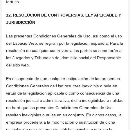
fortuito.
12. RESOLUCIÓN DE CONTROVERSIAS. LEY APLICABLE Y
JURISDICCIÓN
Las presentes Condiciones Generales de Uso, así como el uso
del Espacio Web, se regirán por la legislación española. Para la
resolución de cualquier controversia las partes se someterán a
los Juzgados y Tribunales del domicilio social del Responsable
del sitio web.
En el supuesto de que cualquier estipulación de las presentes
Condiciones Generales de Uso resultara inexigible o nula en
virtud de la legislación aplicable o como consecuencia de una
resolución judicial o administrativa, dicha inexigibilidad o nulidad
no hará que las presentes Condiciones Generales de Uso
resulten inexigibles o nulas en su conjunto. En dichos casos, la
empresa procederá a la modificación o sustitución de dicha
estipulación por otra que sea válida y exigible y que, en la