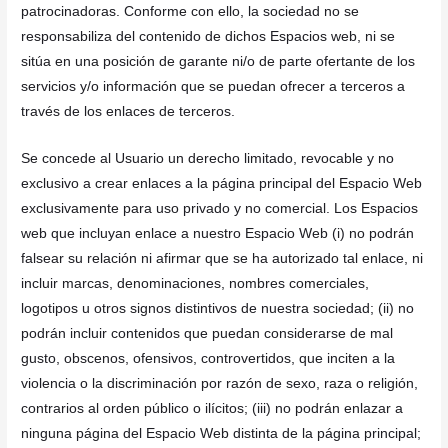
patrocinadoras. Conforme con ello, la sociedad no se
responsabiliza del contenido de dichos Espacios web, ni se
sitúa en una posición de garante ni/o de parte ofertante de los
servicios y/o información que se puedan ofrecer a terceros a
través de los enlaces de terceros.
Se concede al Usuario un derecho limitado, revocable y no
exclusivo a crear enlaces a la página principal del Espacio Web
exclusivamente para uso privado y no comercial. Los Espacios
web que incluyan enlace a nuestro Espacio Web (i) no podrán
falsear su relación ni afirmar que se ha autorizado tal enlace, ni
incluir marcas, denominaciones, nombres comerciales,
logotipos u otros signos distintivos de nuestra sociedad; (ii) no
podrán incluir contenidos que puedan considerarse de mal
gusto, obscenos, ofensivos, controvertidos, que inciten a la
violencia o la discriminación por razón de sexo, raza o religión,
contrarios al orden público o ilícitos; (iii) no podrán enlazar a
ninguna página del Espacio Web distinta de la página principal;