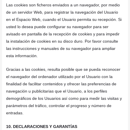
Las cookies son ficheros enviados a un navegador, por medio
de un servidor Web, para registrar la navegación del Usuario
en el Espacio Web, cuando el Usuario permita su recepción. Si
usted lo desea puede configurar su navegador para ser
avisado en pantalla de la recepción de cookies y para impedir
la instalación de cookies en su disco duro. Por favor consulte
las instrucciones y manuales de su navegador para ampliar
esta información.
Gracias a las cookies, resulta posible que se pueda reconocer
el navegador del ordenador utilizado por el Usuario con la
finalidad de facilitar contenidos y ofrecer las preferencias de
navegación u publicitarias que el Usuario, a los perfiles
demográficos de los Usuarios así como para medir las visitas y
parámetros del tráfico, controlar el progreso y número de
entradas.
10. DECLARACIONES Y GARANTÍAS