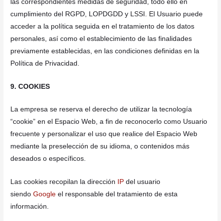
las correspondientes medidas de seguridad, todo ello en
cumplimiento del RGPD, LOPDGDD y LSSI. El Usuario puede
acceder a la política seguida en el tratamiento de los datos
personales, así como el establecimiento de las finalidades
previamente establecidas, en las condiciones definidas en la
Política de Privacidad.
9. COOKIES
La empresa se reserva el derecho de utilizar la tecnología
“cookie” en el Espacio Web, a fin de reconocerlo como Usuario
frecuente y personalizar el uso que realice del Espacio Web
mediante la preselección de su idioma, o contenidos más
deseados o específicos.
Las cookies recopilan la dirección
IP
del usuario
siendo
Google
el responsable del tratamiento de esta
información.