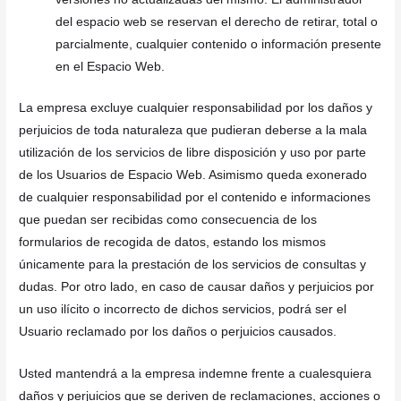
del espacio web se reservan el derecho de retirar, total o
parcialmente, cualquier contenido o información presente
en el Espacio Web.
La empresa excluye cualquier responsabilidad por los daños y
perjuicios de toda naturaleza que pudieran deberse a la mala
utilización de los servicios de libre disposición y uso por parte
de los Usuarios de Espacio Web. Asimismo queda exonerado
de cualquier responsabilidad por el contenido e informaciones
que puedan ser recibidas como consecuencia de los
formularios de recogida de datos, estando los mismos
únicamente para la prestación de los servicios de consultas y
dudas. Por otro lado, en caso de causar daños y perjuicios por
un uso ilícito o incorrecto de dichos servicios, podrá ser el
Usuario reclamado por los daños o perjuicios causados.
Usted mantendrá a la empresa indemne frente a cualesquiera
daños y perjuicios que se deriven de reclamaciones, acciones o