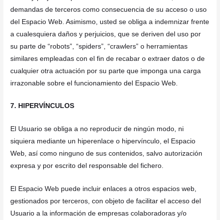
demandas de terceros como consecuencia de su acceso o uso
del Espacio Web. Asimismo, usted se obliga a indemnizar frente
a cualesquiera daños y perjuicios, que se deriven del uso por
su parte de “robots”, “spiders”, “crawlers” o herramientas
similares empleadas con el fin de recabar o extraer datos o de
cualquier otra actuación por su parte que imponga una carga
irrazonable sobre el funcionamiento del Espacio Web.
7. HIPERVÍNCULOS
El Usuario se obliga a no reproducir de ningún modo, ni
siquiera mediante un hiperenlace o hipervínculo, el Espacio
Web, así como ninguno de sus contenidos, salvo autorización
expresa y por escrito del responsable del fichero.
El Espacio Web puede incluir enlaces a otros espacios web,
gestionados por terceros, con objeto de facilitar el acceso del
Usuario a la información de empresas colaboradoras y/o