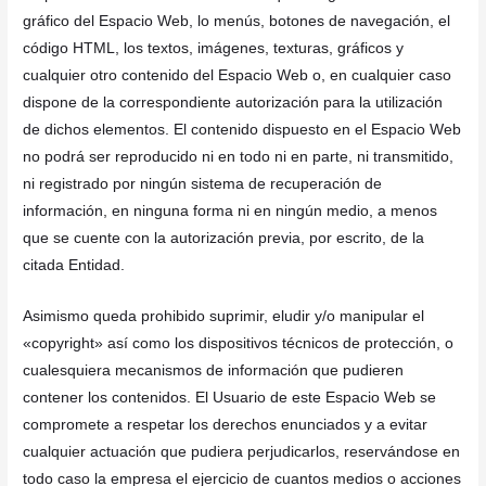
gráfico del Espacio Web, lo menús, botones de navegación, el
código HTML, los textos, imágenes, texturas, gráficos y
cualquier otro contenido del Espacio Web o, en cualquier caso
dispone de la correspondiente autorización para la utilización
de dichos elementos. El contenido dispuesto en el Espacio Web
no podrá ser reproducido ni en todo ni en parte, ni transmitido,
ni registrado por ningún sistema de recuperación de
información, en ninguna forma ni en ningún medio, a menos
que se cuente con la autorización previa, por escrito, de la
citada Entidad.
Asimismo queda prohibido suprimir, eludir y/o manipular el
«copyright» así como los dispositivos técnicos de protección, o
cualesquiera mecanismos de información que pudieren
contener los contenidos. El Usuario de este Espacio Web se
compromete a respetar los derechos enunciados y a evitar
cualquier actuación que pudiera perjudicarlos, reservándose en
todo caso la empresa el ejercicio de cuantos medios o acciones