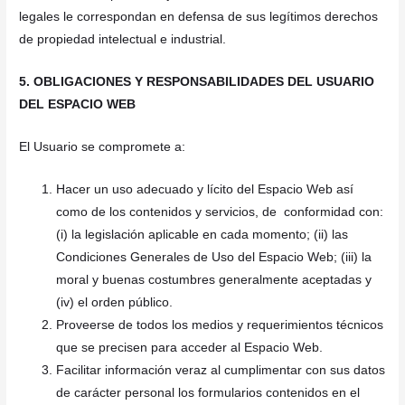
legales le correspondan en defensa de sus legítimos derechos
de propiedad intelectual e industrial.
5. OBLIGACIONES Y RESPONSABILIDADES DEL USUARIO
DEL ESPACIO WEB
El Usuario se compromete a:
Hacer un uso adecuado y lícito del Espacio Web así
como de los contenidos y servicios, de conformidad con:
(i) la legislación aplicable en cada momento; (ii) las
Condiciones Generales de Uso del Espacio Web; (iii) la
moral y buenas costumbres generalmente aceptadas y
(iv) el orden público.
Proveerse de todos los medios y requerimientos técnicos
que se precisen para acceder al Espacio Web.
Facilitar información veraz al cumplimentar con sus datos
de carácter personal los formularios contenidos en el