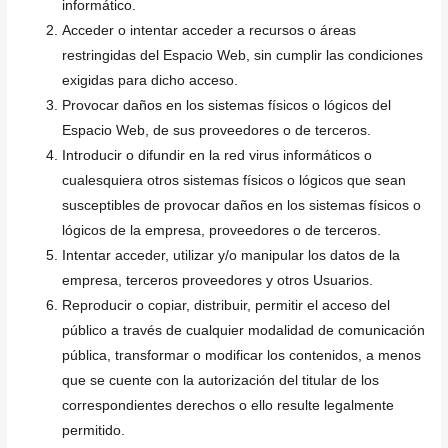
informático.
Acceder o intentar acceder a recursos o áreas
restringidas del Espacio Web, sin cumplir las condiciones
exigidas para dicho acceso.
Provocar daños en los sistemas físicos o lógicos del
Espacio Web, de sus proveedores o de terceros.
Introducir o difundir en la red virus informáticos o
cualesquiera otros sistemas físicos o lógicos que sean
susceptibles de provocar daños en los sistemas físicos o
lógicos de la empresa, proveedores o de terceros.
Intentar acceder, utilizar y/o manipular los datos de la
empresa, terceros proveedores y otros Usuarios.
Reproducir o copiar, distribuir, permitir el acceso del
público a través de cualquier modalidad de comunicación
pública, transformar o modificar los contenidos, a menos
que se cuente con la autorización del titular de los
correspondientes derechos o ello resulte legalmente
permitido.