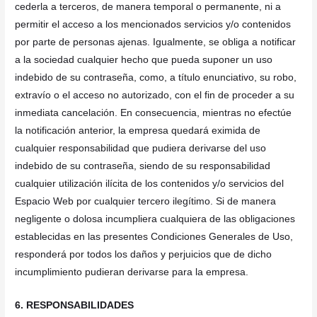
cederla a terceros, de manera temporal o permanente, ni a
permitir el acceso a los mencionados servicios y/o contenidos
por parte de personas ajenas. Igualmente, se obliga a notificar
a la sociedad cualquier hecho que pueda suponer un uso
indebido de su contraseña, como, a título enunciativo, su robo,
extravío o el acceso no autorizado, con el fin de proceder a su
inmediata cancelación. En consecuencia, mientras no efectúe
la notificación anterior, la empresa quedará eximida de
cualquier responsabilidad que pudiera derivarse del uso
indebido de su contraseña, siendo de su responsabilidad
cualquier utilización ilícita de los contenidos y/o servicios del
Espacio Web por cualquier tercero ilegítimo. Si de manera
negligente o dolosa incumpliera cualquiera de las obligaciones
establecidas en las presentes Condiciones Generales de Uso,
responderá por todos los daños y perjuicios que de dicho
incumplimiento pudieran derivarse para la empresa.
6. RESPONSABILIDADES