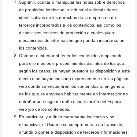
Suprimir, ocultar o manipular las notas sobre derechos
de propiedad intelectual o industrial y demás datos
identificativos de los derechos de la empresa o de
terceros incorporados a los contenidos, así como los
dispositivos técnicos de protección o cualesquiera
mecanismos de información que puedan insertarse en
los contenidos.
Obtener e intentar obtener los contenidos empleando
para ello medios o procedimientos distintos de los que,
según los casos, se hayan puesto a su disposición a este
efecto o se hayan indicado expresamente en las páginas
web donde se encuentren los contenidos o, en general,
de los que se empleen habitualmente en Internet por no
entrañar un riesgo de daño o inutilización del Espacio
web y/o de los contenidos.
En particular, y a título meramente indicativo y no
exhaustivo, el Usuario se compromete a no transmitir,
difundir o poner a disposición de terceros informaciones,