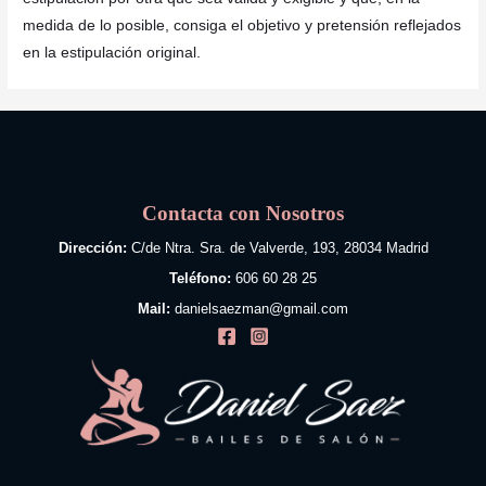
medida de lo posible, consiga el objetivo y pretensión reflejados
en la estipulación original.
Contacta con Nosotros
Dirección:
C/de Ntra. Sra. de Valverde, 193, 28034 Madrid
Teléfono:
606 60 28 25
Mail:
danielsaezman@gmail.com